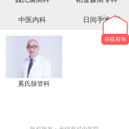
在线招聘
中医内科
日间手术
就医指南
在线咨询
奚氏脉管科