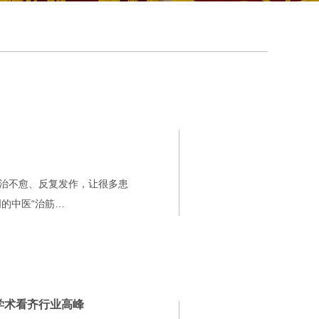
久治不愈、反复发作，让很多患
的中医“治筋…
学术看齐行业高峰