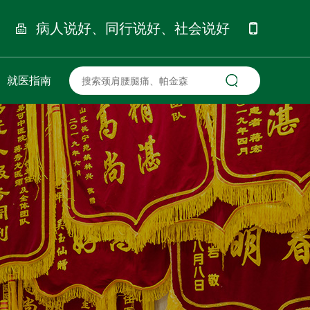
病人说好、同行说好、社会说好
就医指南