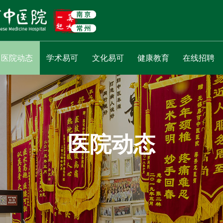
医院动态
学术易可
文化易可
健康教育
在线招聘
医院动态