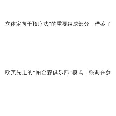
立体定向干预疗法”的重要组成部分，借鉴了
欧美先进的“帕金森俱乐部”模式，强调在参