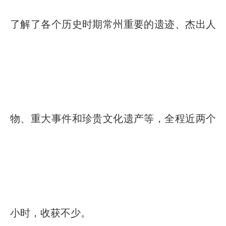
了解了各个历史时期常州重要的遗迹、杰出人
物、重大事件和珍贵文化遗产等，全程近两个
小时，收获不少。