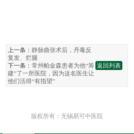
上一条：
静脉曲张术后，丹毒反
复发、烂腿
下一条：
常州帕金森患者为他“筹
返回列表
建”了一所医院，因为这名医生让
他们活得“有指望”
版权所有：无锡易可中医院