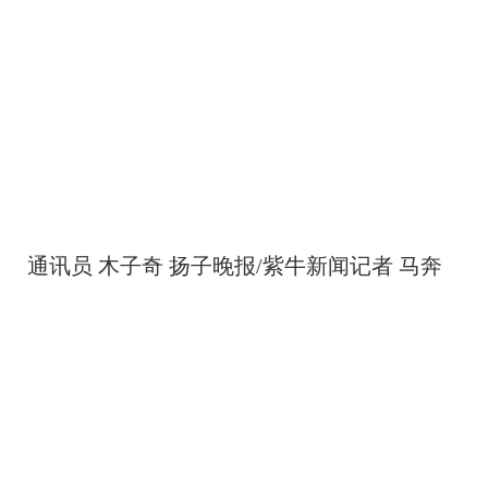
通讯员 木子奇 扬子晚报/紫牛新闻记者 马奔