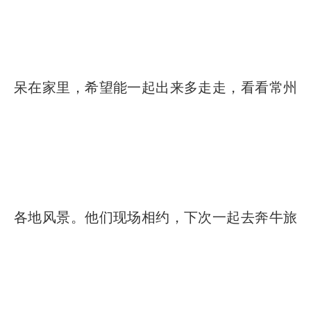
呆在家里，希望能一起出来多走走，看看常州
各地风景。他们现场相约，下次一起去奔牛旅