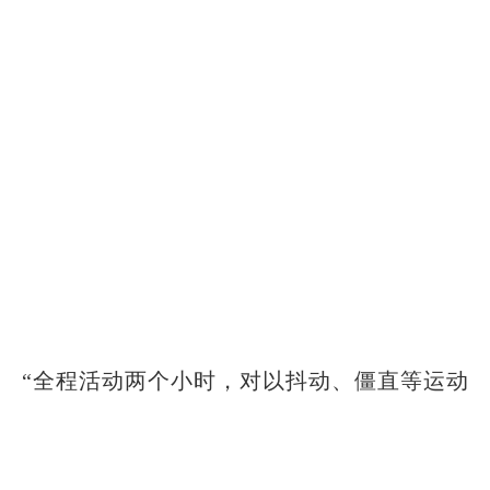
“全程活动两个小时，对以抖动、僵直等运动