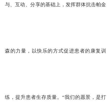
与、互动、分享的基础上，发挥群体抗击帕金
森的力量，以快乐的方式促进患者的康复训
练，提升患者生存质量。“我们的愿景，是打