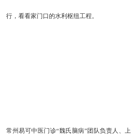
行，看看家门口的水利枢纽工程。
常州易可中医门诊“魏氏脑病”团队负责人、上