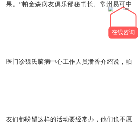
果。”帕金森病友俱乐部秘书长、常州易可中
在线咨询
医门诊魏氏脑病中心工作人员潘香介绍说，帕
友们都盼望这样的活动要经常办，他们也不愿