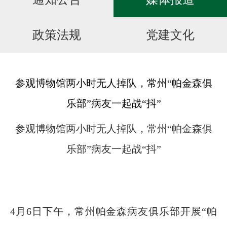
在线招聘
政策法规
党建文化
就医指南
参观博物馆两小时无人掉队，常州“帕金森俱
乐部”病友一起战“抖”
参观博物馆两小时无人掉队，常州“帕金森俱
乐部”病友一起战“抖”
4月6日下午，常州帕金森病友俱乐部开展“帕