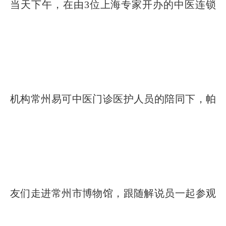
当天下午，在由3位上海专家开办的中医连锁
机构常州易可中医门诊医护人员的陪同下，帕
友们走进常州市博物馆，跟随解说员一起参观