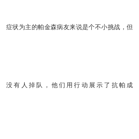
症状为主的帕金森病友来说是个不小挑战，但
没有人掉队，他们用行动展示了抗帕成