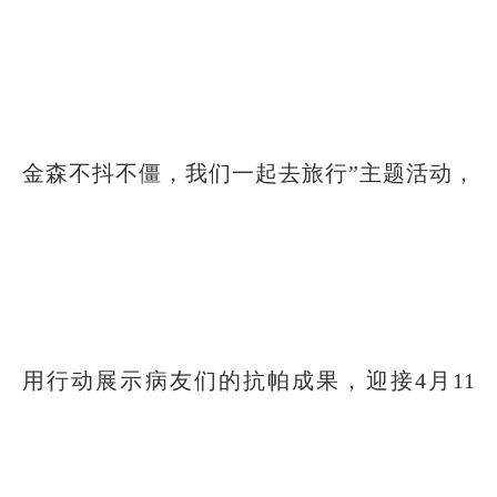
金森不抖不僵，我们一起去旅行”主题活动，
用行动展示病友们的抗帕成果，迎接4月11